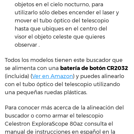
objetos en el cielo nocturno, para
utilizarlo sólo debes encender el laser y
mover el tubo óptico del telescopio
hasta que ubiques en el centro del
visor el objeto celeste que quieres
observar .
Todos los modelos tienen este buscador que
se alimenta con una
batería de botón CR2032
(incluida) (
Ver en Amazon
) y puedes alinearlo
con el tubo óptico del telescopio utilizando
una pequeñas ruedas plásticas.
Para conocer más acerca de la alineación del
buscador o como armar el telescopio
Celestron ExploraScope 80az consulta el
manual de instrucciones en español en la