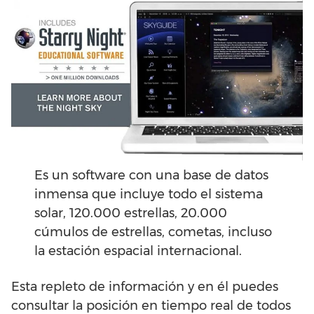
Es un software con una base de datos
inmensa que incluye todo el sistema
solar, 120.000 estrellas, 20.000
cúmulos de estrellas, cometas, incluso
la estación espacial internacional.
Esta repleto de información y en él puedes
consultar la posición en tiempo real de todos