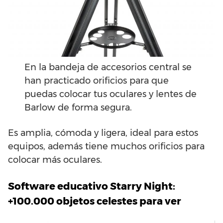
En la bandeja de accesorios central se
han practicado orificios para que
puedas colocar tus oculares y lentes de
Barlow de forma segura.
Es amplia, cómoda y ligera, ideal para estos
equipos, además tiene muchos orificios para
colocar más oculares.
Software educativo Starry Night:
+100.000 objetos celestes para ver