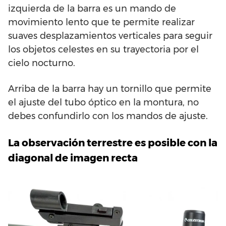
izquierda de la barra es un mando de
movimiento lento que te permite realizar
suaves desplazamientos verticales para seguir
los objetos celestes en su trayectoria por el
cielo nocturno.
Arriba de la barra hay un tornillo que permite
el ajuste del tubo óptico en la montura, no
debes confundirlo con los mandos de ajuste.
La observación terrestre es posible con la
diagonal de imagen recta