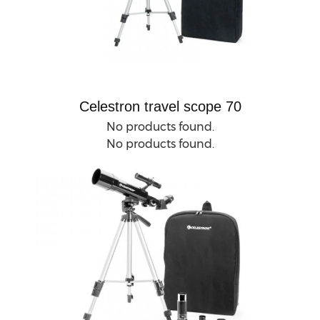
Celestron travel scope 70
No products found.
No products found.