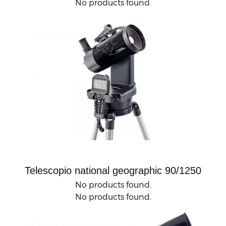
No products found.
Telescopio national geographic 90/1250
No products found.
No products found.