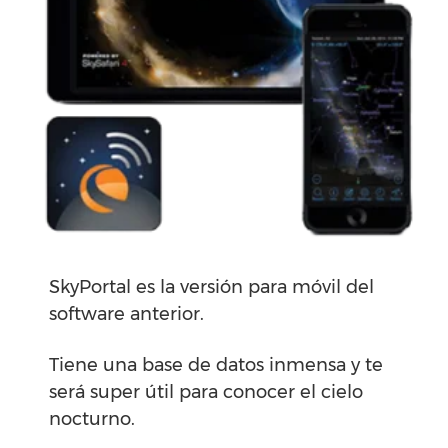
SkyPortal es la versión para móvil del
software anterior.
Tiene una base de datos inmensa y te
será super útil para conocer el cielo
nocturno.