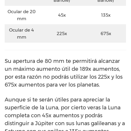
Barlow)
Barlow)
Ocular de 20
45x
135x
mm
Ocular de 4
225x
675x
mm
Su apertura de 80 mm te permitirá alcanzar
un máximo aumento útil de 189x aumentos,
por esta razón no podrás utilizar los 225x y los
675x aumentos para ver los planetas.
Aunque si te serán útiles para apreciar la
superficie de la Luna, por cierto veras la Luna
completa con 45x aumentos y podrás
distinguir a Júpiter con sus lunas galileanas y a