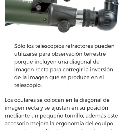
Sólo los telescopios refractores pueden
utilizarse para observación terrestre
porque incluyen una diagonal de
imagen recta para corregir la inversión
de la imagen que se produce en el
telescopio.
Los oculares se colocan en la diagonal de
imagen recta y se ajustan en su posición
mediante un pequeño tornillo, además este
accesorio mejora la ergonomía del equipo