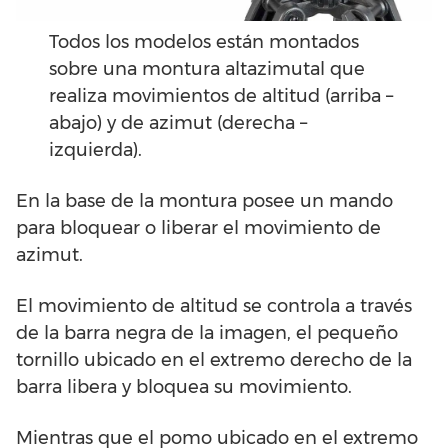
Todos los modelos están montados
sobre una montura altazimutal que
realiza movimientos de altitud (arriba –
abajo) y de azimut (derecha –
izquierda).
En la base de la montura posee un mando
para bloquear o liberar el movimiento de
azimut.
El movimiento de altitud se controla a través
de la barra negra de la imagen, el pequeño
tornillo ubicado en el extremo derecho de la
barra libera y bloquea su movimiento.
Mientras que el pomo ubicado en el extremo