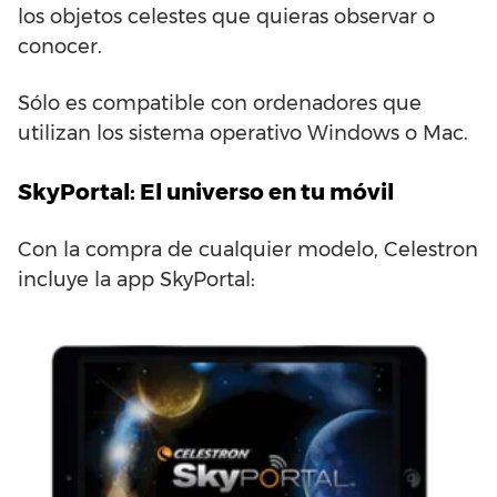
los objetos celestes que quieras observar o
conocer.
Sólo es compatible con ordenadores que
utilizan los sistema operativo Windows o Mac.
SkyPortal: El universo en tu móvil
Con la compra de cualquier modelo, Celestron
incluye la app SkyPortal: