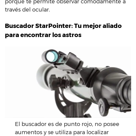
porque te permite observar cómodamente a
través del ocular.
Buscador StarPointer: Tu mejor aliado
para encontrar los astros
El buscador es de punto rojo, no posee
aumentos y se utiliza para localizar