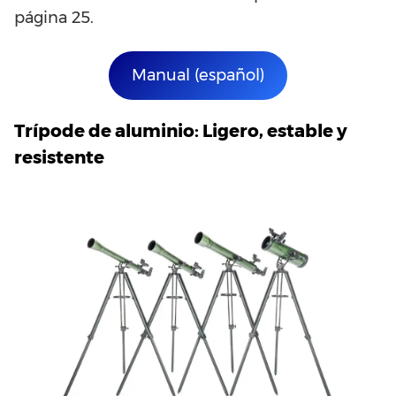
página 25.
Manual (español)
Trípode de aluminio: Ligero, estable y
resistente