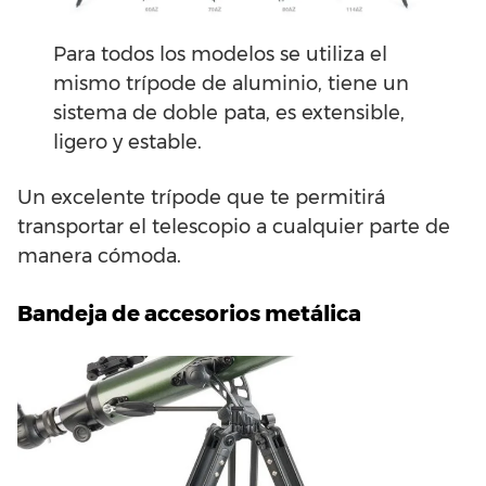
Para todos los modelos se utiliza el
mismo trípode de aluminio, tiene un
sistema de doble pata, es extensible,
ligero y estable.
Un excelente trípode que te permitirá
transportar el telescopio a cualquier parte de
manera cómoda.
Bandeja de accesorios metálica