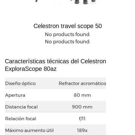
Celestron travel scope 50
No products found.
No products found.
Características técnicas del Celestron
ExploraScope 80az
Diseño óptico
Refractor acromático
Apertura
80 mm
Distancia focal
900 mm
Relación focal
f/11
Máximo aumento útil
189x