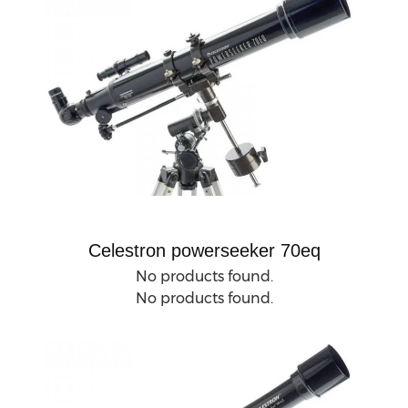
Celestron powerseeker 70eq
No products found.
No products found.