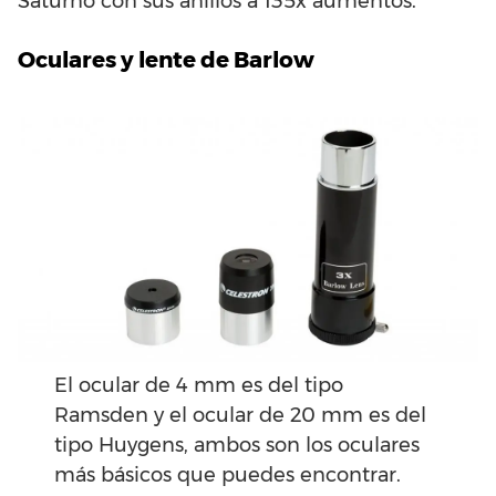
Saturno con sus anillos a 135x aumentos.
Oculares y lente de Barlow
El ocular de 4 mm es del tipo
Ramsden y el ocular de 20 mm es del
tipo Huygens, ambos son los oculares
más básicos que puedes encontrar.