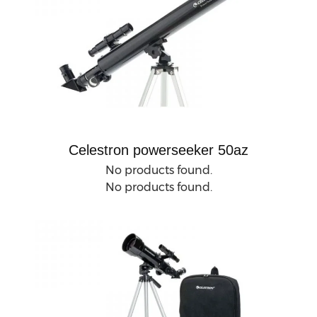
Celestron powerseeker 50az
No products found.
No products found.