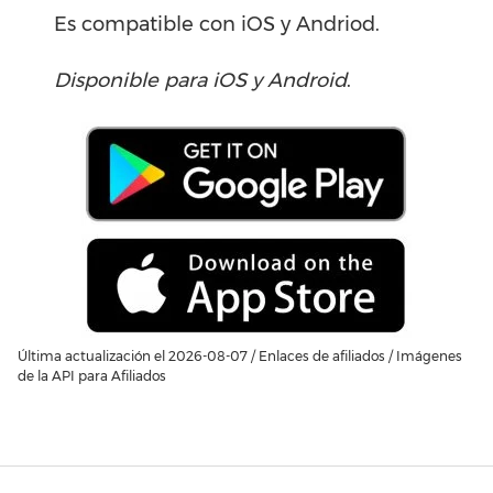
Es compatible con iOS y Andriod.
Disponible para iOS y Android
.
Última actualización el 2026-08-07 / Enlaces de afiliados / Imágenes
de la API para Afiliados