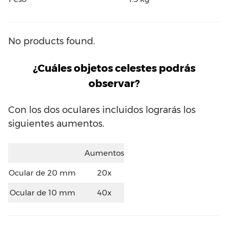
No products found.
¿Cuáles objetos celestes podrás
observar?
Con los dos oculares incluidos lograrás los
siguientes aumentos.
Aumentos
Ocular de 20 mm
20x
Ocular de 10 mm
40x