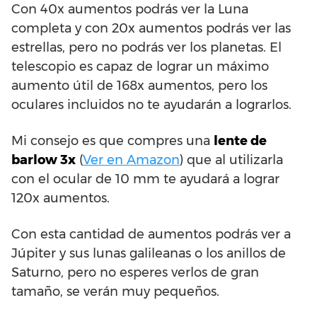
Con 40x aumentos podrás ver la Luna
completa y con 20x aumentos podrás ver las
estrellas, pero no podrás ver los planetas. El
telescopio es capaz de lograr un máximo
aumento útil de 168x aumentos, pero los
oculares incluidos no te ayudarán a lograrlos.
Mi consejo es que compres una
lente de
barlow 3x
(
Ver en Amazon
) que al utilizarla
con el ocular de 10 mm te ayudará a lograr
120x aumentos.
Con esta cantidad de aumentos podrás ver a
Júpiter y sus lunas galileanas o los anillos de
Saturno, pero no esperes verlos de gran
tamaño, se verán muy pequeños.