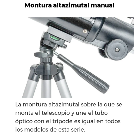
Montura altazimutal manual
La montura altazimutal sobre la que se
monta el telescopio y une el tubo
óptico con el trípode es igual en todos
los modelos de esta serie.