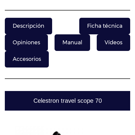
Descripción
Ficha técnica
Opiniones
Manual
Vídeos
Accesorios
Celestron travel scope 70