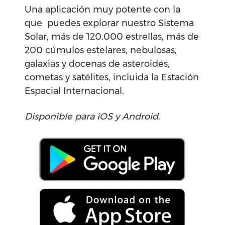
Una aplicación muy potente con la
que puedes explorar nuestro Sistema
Solar, más de 120.000 estrellas, más de
200 cúmulos estelares, nebulosas,
galaxias y docenas de asteroides,
cometas y satélites, incluida la Estación
Espacial Internacional.
Disponible para iOS y Android
.