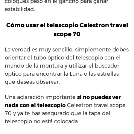
coloques peso en el gancho para ganar
estabilidad.
Cómo usar el telescopio Celestron travel
scope 70
La verdad es muy sencillo, simplemente debes
orientar el tubo óptico del telescopio con el
mando de la montura y utilizar el buscador
óptico para encontrar la Luna o las estrellas
que deseas observar.
Una aclaración importante
si no puedes ver
nada con el telescopio
Celestron travel scope
70 y ya te has asegurado que la tapa del
telescopio no está colocada.