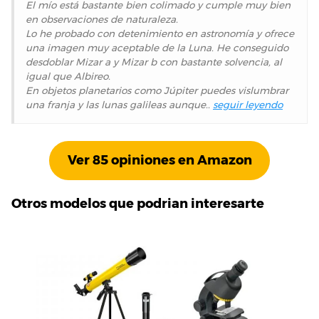
El mío está bastante bien colimado y cumple muy bien
en observaciones de naturaleza.
Lo he probado con detenimiento en astronomía y ofrece
una imagen muy aceptable de la Luna. He conseguido
desdoblar Mizar a y Mizar b con bastante solvencia, al
igual que Albireo.
En objetos planetarios como Júpiter puedes vislumbrar
una franja y las lunas galileas aunque..
seguir leyendo
Ver 85 opiniones en Amazon
Otros modelos que podrian interesarte