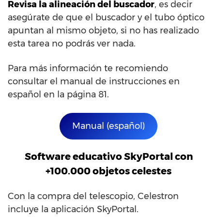
Revisa la alineación del buscador
, es decir
asegúrate de que el buscador y el tubo óptico
apuntan al mismo objeto, si no has realizado
esta tarea no podrás ver nada.
Para más información te recomiendo
consultar el manual de instrucciones en
español en la página 81.
Manual (español)
Software educativo SkyPortal con
+100.000 objetos celestes
Con la compra del telescopio, Celestron
incluye la aplicación SkyPortal.