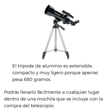
El trípode de aluminio es extensible,
compacto y muy ligero porque apenas
pesa 680 gramos.
Podrás llevarlo fácilmente a cualquier lugar
dentro de una mochila que se incluye con la
compra del telescopio.