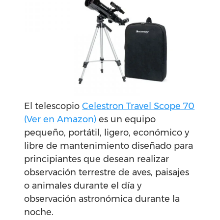
El telescopio
Celestron Travel Scope 70
(Ver en Amazon)
es un equipo
pequeño, portátil, ligero, económico y
libre de mantenimiento diseñado para
principiantes que desean realizar
observación terrestre de aves, paisajes
o animales durante el día y
observación astronómica durante la
noche.