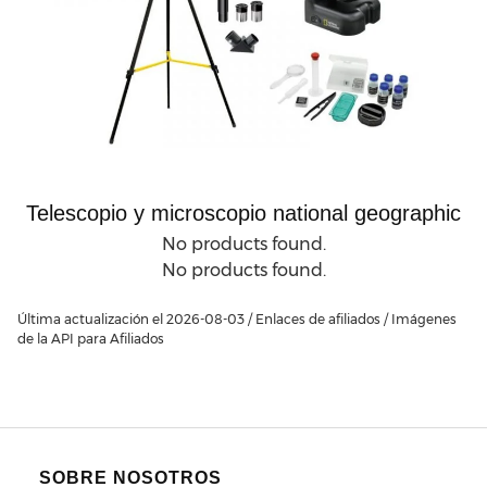
Telescopio y microscopio national geographic
No products found.
No products found.
Última actualización el 2026-08-03 / Enlaces de afiliados / Imágenes
de la API para Afiliados
SOBRE NOSOTROS