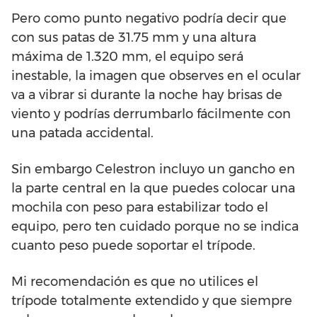
Pero como punto negativo podría decir que
con sus patas de 31.75 mm y una altura
máxima de 1.320 mm, el equipo será
inestable, la imagen que observes en el ocular
va a vibrar si durante la noche hay brisas de
viento y podrías derrumbarlo fácilmente con
una patada accidental.
Sin embargo Celestron incluyo un gancho en
la parte central en la que puedes colocar una
mochila con peso para estabilizar todo el
equipo, pero ten cuidado porque no se indica
cuanto peso puede soportar el trípode.
Mi recomendación es que no utilices el
trípode totalmente extendido y que siempre