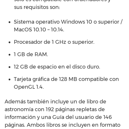
sus requisitos son:
Sistema operativo Windows 10 o superior /
MacOS 10.10 – 10.14.
Procesador de 1 GHz o superior.
1 GB de RAM.
12 GB de espacio en el disco duro.
Tarjeta gráfica de 128 MB compatible con
OpenGL 1.4.
Además también incluye un de libro de
astronomía con 192 páginas repletas de
información y una Guía del usuario de 146
páginas. Ambos libros se incluyen en formato