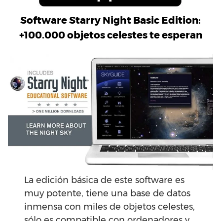
Software Starry Night Basic Edition:
+100.000 objetos celestes te esperan
La edición básica de este software es
muy potente, tiene una base de datos
inmensa con miles de objetos celestes,
sólo es compatible con ordenadores y