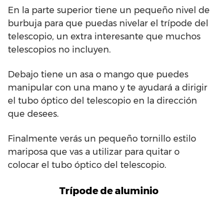
En la parte superior tiene un pequeño nivel de
burbuja para que puedas nivelar el trípode del
telescopio, un extra interesante que muchos
telescopios no incluyen.
Debajo tiene un asa o mango que puedes
manipular con una mano y te ayudará a dirigir
el tubo óptico del telescopio en la dirección
que desees.
Finalmente verás un pequeño tornillo estilo
mariposa que vas a utilizar para quitar o
colocar el tubo óptico del telescopio.
Trípode de aluminio