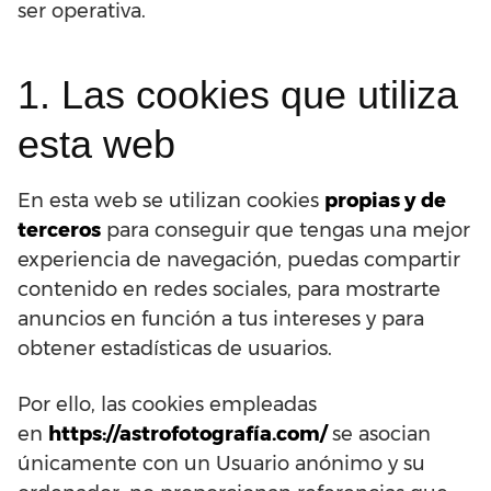
ser operativa.
1. Las cookies que utiliza
esta web
En esta web se utilizan cookies
propias y de
terceros
para conseguir que tengas una mejor
experiencia de navegación, puedas compartir
contenido en redes sociales, para mostrarte
anuncios en función a tus intereses y para
obtener estadísticas de usuarios.
Por ello, las cookies empleadas
en
https://astrofotografía.com/
se asocian
únicamente con un Usuario anónimo y su