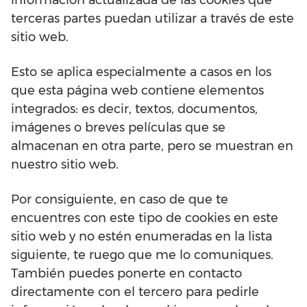
información actualizada de las cookies que
terceras partes puedan utilizar a través de este
sitio web.
Esto se aplica especialmente a casos en los
que esta página web contiene elementos
integrados: es decir, textos, documentos,
imágenes o breves películas que se
almacenan en otra parte, pero se muestran en
nuestro sitio web.
Por consiguiente, en caso de que te
encuentres con este tipo de cookies en este
sitio web y no estén enumeradas en la lista
siguiente, te ruego que me lo comuniques.
También puedes ponerte en contacto
directamente con el tercero para pedirle