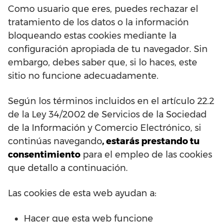
Como usuario que eres, puedes rechazar el
tratamiento de los datos o la información
bloqueando estas cookies mediante la
configuración apropiada de tu navegador. Sin
embargo, debes saber que, si lo haces, este
sitio no funcione adecuadamente.
Según los términos incluidos en el artículo 22.2
de la Ley 34/2002 de Servicios de la Sociedad
de la Información y Comercio Electrónico, si
continúas navegando
, estarás prestando tu
consentimiento
para el empleo de las cookies
que detallo a continuación.
Las cookies de esta web ayudan a:
Hacer que esta web funcione