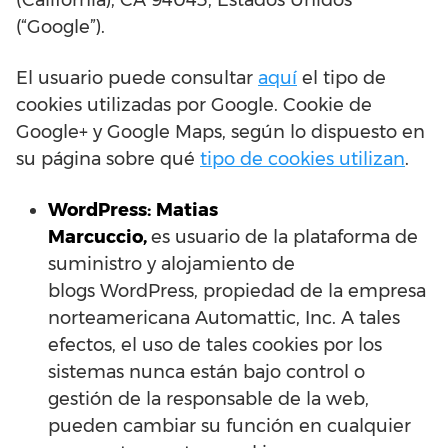
(California), CA 94043, Estados Unidos
(“Google”).
El usuario puede consultar
aquí
el tipo de
cookies utilizadas por Google. Cookie de
Google+ y Google Maps, según lo dispuesto en
su página sobre qué
tipo de cookies utilizan
.
WordPress:
Matias
Marcuccio,
es usuario de la plataforma de
suministro y alojamiento de
blogs WordPress, propiedad de la empresa
norteamericana Automattic, Inc. A tales
efectos, el uso de tales cookies por los
sistemas nunca están bajo control o
gestión de la responsable de la web,
pueden cambiar su función en cualquier