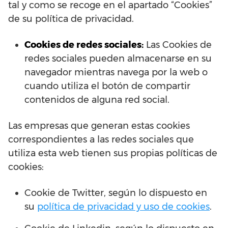
tal y como se recoge en el apartado “Cookies”
de su política de privacidad.
Cookies de redes sociales:
Las Cookies de
redes sociales pueden almacenarse en su
navegador mientras navega por la web o
cuando utiliza el botón de compartir
contenidos de alguna red social.
Las empresas que generan estas cookies
correspondientes a las redes sociales que
utiliza esta web tienen sus propias políticas de
cookies:
Cookie de Twitter, según lo dispuesto en
su
política de privacidad y uso de cookies
.