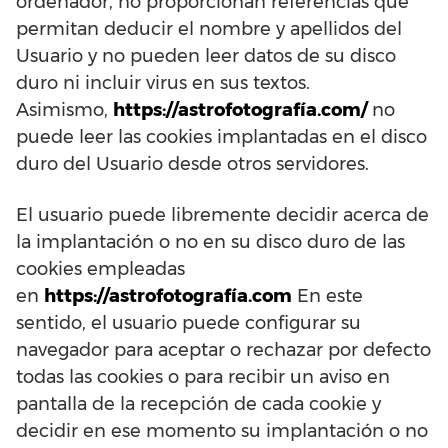
ordenador, no proporcionan referencias que
permitan deducir el nombre y apellidos del
Usuario y no pueden leer datos de su disco
duro ni incluir virus en sus textos.
Asimismo,
https://astrofotografía.com/
no
puede leer las cookies implantadas en el disco
duro del Usuario desde otros servidores.
El usuario puede libremente decidir acerca de
la implantación o no en su disco duro de las
cookies empleadas
en
https://astrofotografía.com
En este
sentido, el usuario puede configurar su
navegador para aceptar o rechazar por defecto
todas las cookies o para recibir un aviso en
pantalla de la recepción de cada cookie y
decidir en ese momento su implantación o no