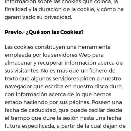
información sobre las cookies que coloca, la
finalidad y la duración de la cookie, y cómo ha
garantizado su privacidad.
Previo.- ¿Qué son las Cookies?
Las cookies constituyen una herramienta
empleada por los servidores Web para
almacenar y recuperar información acerca de
sus visitantes. No es más que un fichero de
texto que algunos servidores piden a nuestro
navegador que escriba en nuestro disco duro,
con información acerca de lo que hemos
estado haciendo por sus páginas. Poseen una
fecha de caducidad, que puede oscilar desde
el tiempo que dure la sesión hasta una fecha
futura especificada, a partir de la cual dejan de