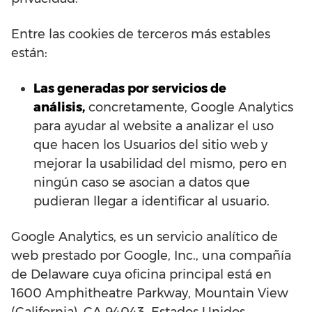
Entre las cookies de terceros más estables
están:
Las generadas por servicios de
análisis,
concretamente, Google Analytics
para ayudar al website a analizar el uso
que hacen los Usuarios del sitio web y
mejorar la usabilidad del mismo, pero en
ningún caso se asocian a datos que
pudieran llegar a identificar al usuario.
Google Analytics, es un servicio analítico de
web prestado por Google, Inc., una compañía
de Delaware cuya oficina principal está en
1600 Amphitheatre Parkway, Mountain View