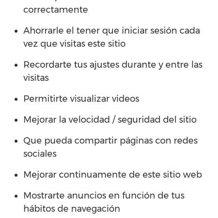
correctamente
Ahorrarle el tener que iniciar sesión cada
vez que visitas este sitio
Recordarte tus ajustes durante y entre las
visitas
Permitirte visualizar videos
Mejorar la velocidad / seguridad del sitio
Que pueda compartir páginas con redes
sociales
Mejorar continuamente de este sitio web
Mostrarte anuncios en función de tus
hábitos de navegación