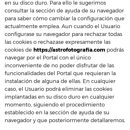
en su disco duro. Para ello le sugerimos
consultar la sección de ayuda de su navegador
para saber cómo cambiar la configuración que
actualmente emplea. Aun cuando el Usuario
configurase su navegador para rechazar todas
las cookies o rechazase expresamente las
cookies de
https://astrofotografía.com
podrás
navegar por el Portal con el único
inconveniente de no poder disfrutar de las
funcionalidades del Portal que requieran la
instalación de alguna de ellas. En cualquier
caso, el Usuario podrá eliminar las cookies
implantadas en su disco duro en cualquier
momento, siguiendo el procedimiento
establecido en la sección de ayuda de su
navegador y que posteriormente detallaremos.