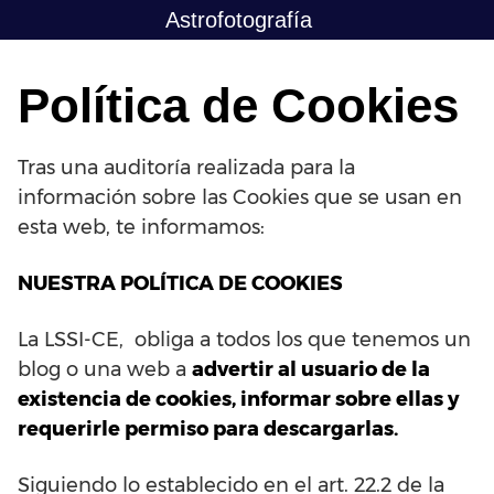
Saltar
Astrofotografía
al
contenido
Política de Cookies
Tras una auditoría realizada para la
información sobre las Cookies que se usan en
esta web, te informamos:
NUESTRA POLÍTICA DE COOKIES
La LSSI-CE, obliga a todos los que tenemos un
blog o una web a
advertir al usuario de la
existencia de cookies, informar sobre ellas y
requerirle permiso para descargarlas.
Siguiendo lo establecido en el art. 22.2 de la