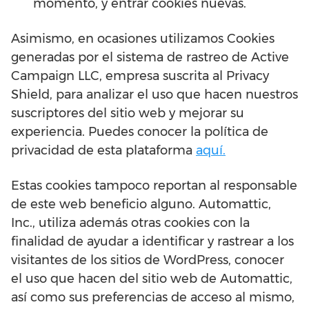
momento, y entrar cookies nuevas.
Asimismo, en ocasiones utilizamos Cookies
generadas por el sistema de rastreo de Active
Campaign LLC, empresa suscrita al Privacy
Shield, para analizar el uso que hacen nuestros
suscriptores del sitio web y mejorar su
experiencia. Puedes conocer la política de
privacidad de esta plataforma
aquí.
Estas cookies tampoco reportan al responsable
de este web beneficio alguno. Automattic,
Inc., utiliza además otras cookies con la
finalidad de ayudar a identificar y rastrear a los
visitantes de los sitios de WordPress, conocer
el uso que hacen del sitio web de Automattic,
así como sus preferencias de acceso al mismo,