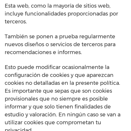
Esta web, como la mayoría de sitios web,
incluye funcionalidades proporcionadas por
terceros.
También se ponen a prueba regularmente
nuevos diseños o servicios de terceros para
recomendaciones e informes.
Esto puede modificar ocasionalmente la
configuración de cookies y que aparezcan
cookies no detalladas en la presente política.
Es importante que sepas que son cookies
provisionales que no siempre es posible
informar y que solo tienen finalidades de
estudio y valoración. En ningún caso se van a
utilizar cookies que comprometan tu
privacidad.