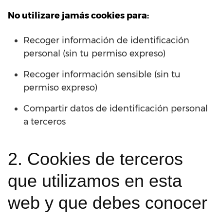
No utilizare jamás cookies para:
Recoger información de identificación
personal (sin tu permiso expreso)
Recoger información sensible (sin tu
permiso expreso)
Compartir datos de identificación personal
a terceros
2. Cookies de terceros
que utilizamos en esta
web y que debes conocer