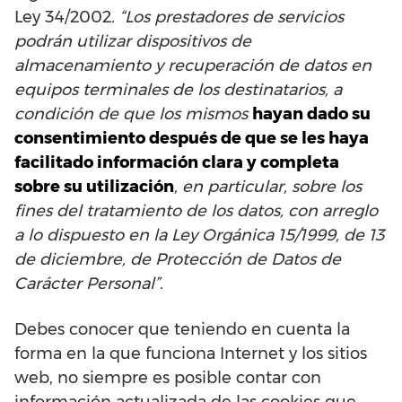
Ley 34/2002
. “Los prestadores de servicios
podrán utilizar dispositivos de
almacenamiento y recuperación de datos en
equipos terminales de los destinatarios, a
condición de que los mismos
hayan dado su
consentimiento después de que se les haya
facilitado información clara y completa
sobre su utilización
, en particular, sobre los
fines del tratamiento de los datos, con arreglo
a lo dispuesto en la Ley Orgánica 15/1999, de 13
de diciembre, de Protección de Datos de
Carácter Personal”.
Debes conocer que teniendo en cuenta la
forma en la que funciona Internet y los sitios
web, no siempre es posible contar con