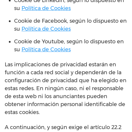
Cookie de Linkedin, según lo dispuesto en
su
Política de Cookies
Cookie de Facebook, según lo dispuesto en
su
Política de Cookies
Cookie de Youtube, según lo dispuesto en
su
Política de Cookies
Las implicaciones de privacidad estarán en
función a cada red social y dependerán de la
configuración de privacidad que ha elegido en
estas redes. En ningún caso, ni el responsable
de esta web ni los anunciantes pueden
obtener información personal identificable de
estas cookies.
A continuación, y según exige el artículo 22.2