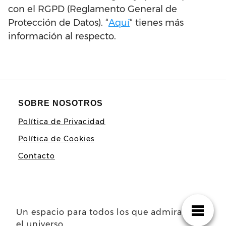
con el RGPD (Reglamento General de
Protección de Datos). “
Aqu
í
“ tienes más
información al respecto.
SOBRE NOSOTROS
Política de Privacidad
Política de Cookies
Contacto
Un espacio para todos los que admiramos
el universo