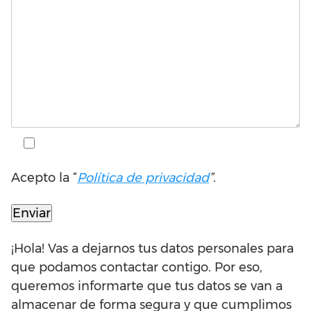
Acepto la “
Política de privacidad
”
.
¡Hola! Vas a dejarnos tus datos personales para
que podamos contactar contigo. Por eso,
queremos informarte que tus datos se van a
almacenar de forma segura y que cumplimos