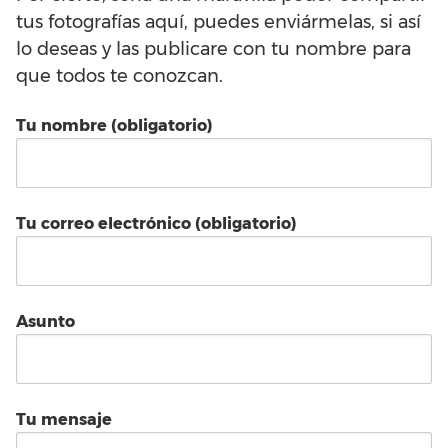
tus fotografías aquí, puedes enviármelas, si así
lo deseas y las publicare con tu nombre para
que todos te conozcan.
Tu nombre (obligatorio)
Tu correo electrónico (obligatorio)
Asunto
Tu mensaje