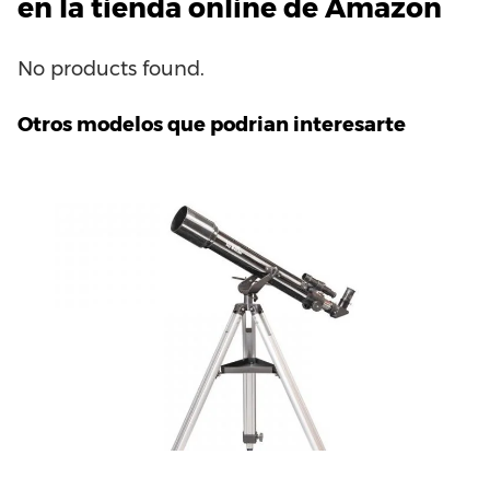
en la tienda online de Amazon
No products found.
Otros modelos que podrian interesarte