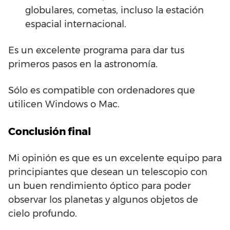
globulares, cometas, incluso la estación
espacial internacional.
Es un excelente programa para dar tus
primeros pasos en la astronomía.
Sólo es compatible con ordenadores que
utilicen Windows o Mac.
Conclusión final
Mi opinión es que es un excelente equipo para
principiantes que desean un telescopio con
un buen rendimiento óptico para poder
observar los planetas y algunos objetos de
cielo profundo.