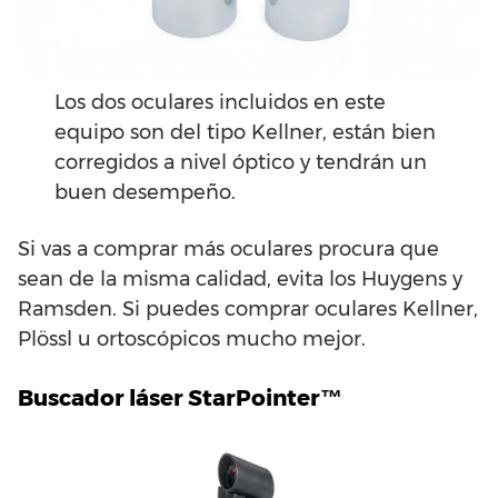
Los dos oculares incluidos en este
equipo son del tipo Kellner, están bien
corregidos a nivel óptico y tendrán un
buen desempeño.
Si vas a comprar más oculares procura que
sean de la misma calidad, evita los Huygens y
Ramsden. Si puedes comprar oculares Kellner,
Plössl u ortoscópicos mucho mejor.
Buscador láser StarPointer™