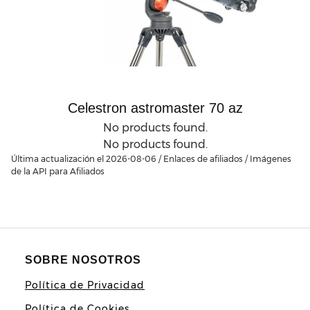
Celestron astromaster 70 az
No products found.
No products found.
Última actualización el 2026-08-06 / Enlaces de afiliados / Imágenes
de la API para Afiliados
SOBRE NOSOTROS
Política de Privacidad
Política de Cookies