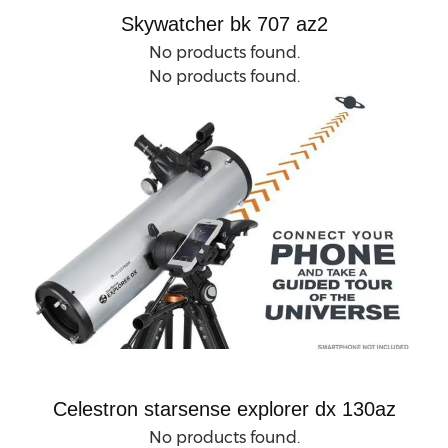
Skywatcher bk 707 az2
No products found.
No products found.
Celestron starsense explorer dx 130az
No products found.