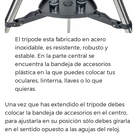
El trípode esta fabricado en acero
inoxidable, es resistente, robusto y
estable. En la parte central se
encuentra la bandeja de accesorios
plástica en la que puedes colocar tus
oculares, linterna, llaves o lo que
quieras.
Una vez que has extendido el trípode debes
colocar la bandeja de accesorios en el centro,
para ajustarla en su posición sólo debes girarla
en el sentido opuesto a las agujas del reloj.