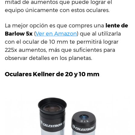
mitad de aumentos que puede lograr el
equipo únicamente con estos oculares.
La mejor opción es que compres una
lente de
Barlow 5x
(
Ver en Amazon
) que al utilizarla
con el ocular de 10 mm te permitirá lograr
225x aumentos, más que suficientes para
observar detalles en los planetas.
Oculares Kellner de 20 y 10 mm