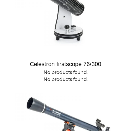
Celestron firstscope 76/300
No products found.
No products found.