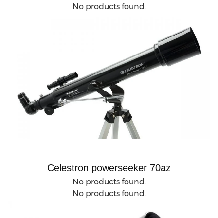
No products found.
Celestron powerseeker 70az
No products found.
No products found.