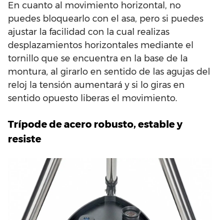
En cuanto al movimiento horizontal, no
puedes bloquearlo con el asa, pero si puedes
ajustar la facilidad con la cual realizas
desplazamientos horizontales mediante el
tornillo que se encuentra en la base de la
montura, al girarlo en sentido de las agujas del
reloj la tensión aumentará y si lo giras en
sentido opuesto liberas el movimiento.
Trípode de acero robusto, estable y
resiste