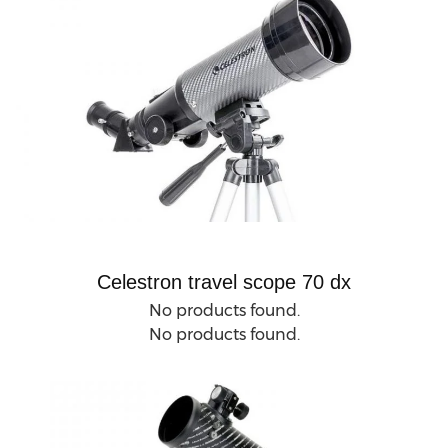
Celestron travel scope 70 dx
No products found.
No products found.