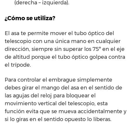
(derecha – izquierda).
¿Cómo se utiliza?
El asa te permite mover el tubo óptico del
telescopio con una única mano en cualquier
dirección, siempre sin superar los 75º en el eje
de altitud porque el tubo óptico golpea contra
el trípode.
Para controlar el embrague simplemente
debes girar el mango del asa en el sentido de
las agujas del reloj para bloquear el
movimiento vertical del telescopio, esta
función evita que se mueva accidentalmente y
si lo giras en el sentido opuesto lo liberas.