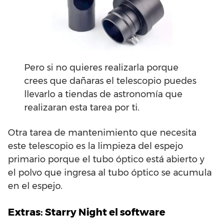
Pero si no quieres realizarla porque
crees que dañaras el telescopio puedes
llevarlo a tiendas de astronomía que
realizaran esta tarea por ti.
Otra tarea de mantenimiento que necesita
este telescopio es la limpieza del espejo
primario porque el tubo óptico está abierto y
el polvo que ingresa al tubo óptico se acumula
en el espejo.
Extras: Starry Night el software