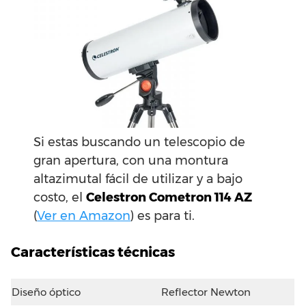
Si estas buscando un telescopio de
gran apertura, con una montura
altazimutal fácil de utilizar y a bajo
costo, el
Celestron Cometron 114 AZ
(
Ver en Amazon
) es para ti.
Características técnicas
Diseño óptico
Reflector Newton