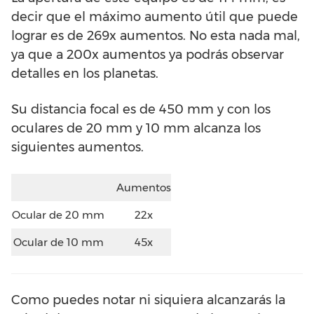
decir que el máximo aumento útil que puede
lograr es de 269x aumentos. No esta nada mal,
ya que a 200x aumentos ya podrás observar
detalles en los planetas.
Su distancia focal es de 450 mm y con los
oculares de 20 mm y 10 mm alcanza los
siguientes aumentos.
Aumentos
Ocular de 20 mm
22x
Ocular de 10 mm
45x
Como puedes notar ni siquiera alcanzarás la