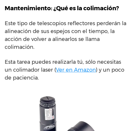
Mantenimiento: ¿Qué es la colimación?
Este tipo de telescopios reflectores perderán la
alineación de sus espejos con el tiempo, la
acción de volver a alinearlos se llama
colimación.
Esta tarea puedes realizarla tú, sólo necesitas
un colimador laser (
Ver en Amazon
) y un poco
de paciencia.