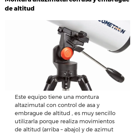
de altitud
Este equipo tiene una montura
altazimutal con control de asa y
embrague de altitud , es muy sencillo
utilizarla porque realiza movimientos
de altitud (arriba – abajo) y de azimut