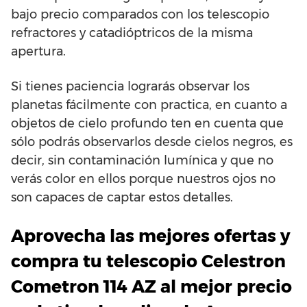
bajo precio comparados con los telescopio
refractores y catadióptricos de la misma
apertura.
Si tienes paciencia lograrás observar los
planetas fácilmente con practica, en cuanto a
objetos de cielo profundo ten en cuenta que
sólo podrás observarlos desde cielos negros, es
decir, sin contaminación lumínica y que no
verás color en ellos porque nuestros ojos no
son capaces de captar estos detalles.
Aprovecha las mejores ofertas y
compra tu telescopio Celestron
Cometron 114 AZ al mejor precio