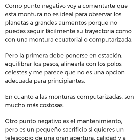
Como punto negativo voy a comentarte que
esta montura no es ideal para observar los
planetas a grandes aumentos porque no
puedes seguir fácilmente su trayectoria como
con una montura ecuatorial o computarizada.
Pero la primera debe ponerse en estación,
equilibrar los pesos, alinearla con los polos
celestes y me parece que no es una opcion
adecuada para principiantes.
En cuanto a las monturas computarizadas, son
mucho más costosas.
Otro punto negativo es el mantenimiento,
pero es un pequeño sacrificio si quieres un
telescopio de una gran apertura, calidad y a