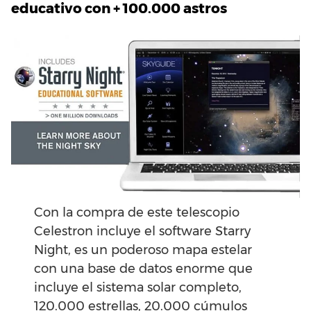
educativo con + 100.000 astros
Con la compra de este telescopio
Celestron incluye el software Starry
Night, es un poderoso mapa estelar
con una base de datos enorme que
incluye el sistema solar completo,
120.000 estrellas, 20.000 cúmulos