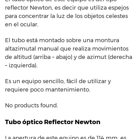
reflector Newton, es decir que utiliza espejos
para concentrar la luz de los objetos celestes
en el ocular.
El tubo está montado sobre una montura
altazimutal manual que realiza movimientos
de altitud (arriba – abajo) y de azimut (derecha
– izquierda).
Es un equipo sencillo, fácil de utilizar y
requiere poco mantenimiento.
No products found.
Tubo óptico Reflector Newton
La apertura de este equipo es de 114 mm, es