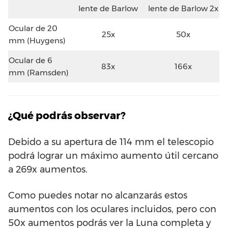
lente de Barlow
lente de Barlow 2x
Ocular de 20
25x
50x
mm (Huygens)
Ocular de 6
83x
166x
mm (Ramsden)
¿Qué podrás observar?
Debido a su apertura de 114 mm el telescopio
podrá lograr un máximo aumento útil cercano
a 269x aumentos.
Como puedes notar no alcanzarás estos
aumentos con los oculares incluidos, pero con
50x aumentos podrás ver la Luna completa y