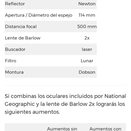
Reflector
Newton
Apertura / Diámetro del espejo
114 mm
Distancia focal
500 mm
Lente de Barlow
2x
Buscador
laser
Filtro
Lunar
Montura
Dobson
Si combinas los oculares incluidos por National
Geographic y la lente de Barlow 2x lograrás los
siguientes aumentos.
Aumentos sin
Aumentos con