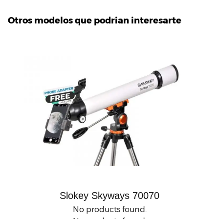
Otros modelos que podrian interesarte
Slokey Skyways 70070
No products found.