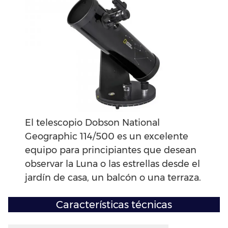
El telescopio Dobson National
Geographic 114/500 es un excelente
equipo para principiantes que desean
observar la Luna o las estrellas desde el
jardín de casa, un balcón o una terraza.
Características técnicas