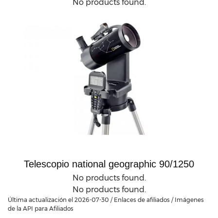
No products found.
Telescopio national geographic 90/1250
No products found.
No products found.
Última actualización el 2026-07-30 / Enlaces de afiliados / Imágenes
de la API para Afiliados