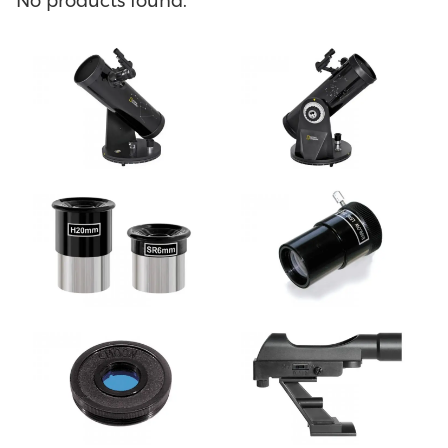
No products found.