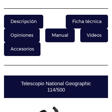
Descripción
Ficha técnica
Opiniones
Manual
Vídeos
Accesorios
Telescopio National Geographic
114/500