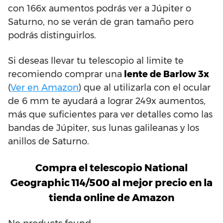
con 166x aumentos podrás ver a Júpiter o
Saturno, no se verán de gran tamaño pero
podrás distinguirlos.
Si deseas llevar tu telescopio al limite te
recomiendo comprar una
lente de Barlow 3x
(
Ver en Amazon
) que al utilizarla con el ocular
de 6 mm te ayudará a lograr 249x aumentos,
más que suficientes para ver detalles como las
bandas de Júpiter, sus lunas galileanas y los
anillos de Saturno.
Compra el telescopio National
Geographic 114/500 al mejor precio en la
tienda online de Amazon