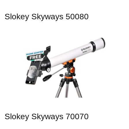
Slokey Skyways 50080
Slokey Skyways 70070