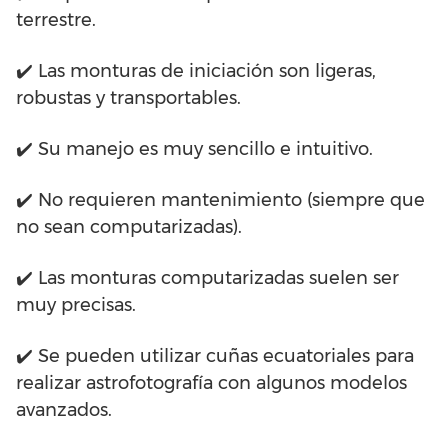
terrestre.
✔️ Las monturas de iniciación son ligeras,
robustas y transportables.
✔️ Su manejo es muy sencillo e intuitivo.
✔️ No requieren mantenimiento (siempre que
no sean computarizadas).
✔️ Las monturas computarizadas suelen ser
muy precisas.
✔️ Se pueden utilizar cuñas ecuatoriales para
realizar astrofotografía con algunos modelos
avanzados.