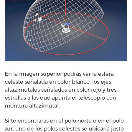
En la imagen superior podrás ver la esfera
celeste señalada en color blanco, los ejes
altazimutales señalados en color rojo y tres
estrellas a las que apunta el telescopio con
montura altazimutal.
Si te encontrarás en el polo norte o en el polo
sur, uno de los polos celestes se ubicaría justo