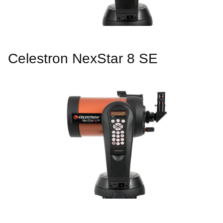
Celestron NexStar 8 SE