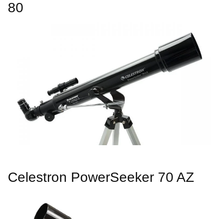
80
Celestron PowerSeeker 70 AZ