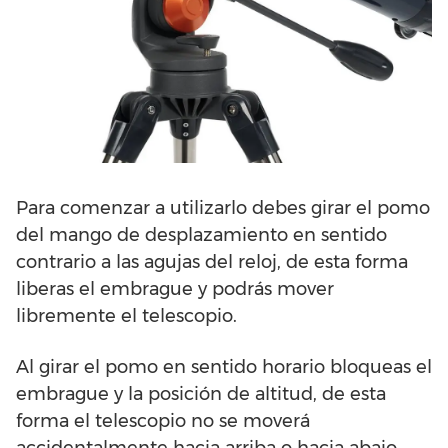
Para comenzar a utilizarlo debes girar el pomo
del mango de desplazamiento en sentido
contrario a las agujas del reloj, de esta forma
liberas el embrague y podrás mover
libremente el telescopio.
Al girar el pomo en sentido horario bloqueas el
embrague y la posición de altitud, de esta
forma el telescopio no se moverá
accidentalmente hacia arriba o hacia abajo.