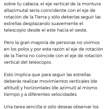
sobre tu cabeza, el eje vertical de la montura
altazimutal sería coincidente con el eje de
rotación de la Tierra y sólo deberías seguir las
estrellas desplazando suavemente el
telescopio desde el este hacia el oeste.
Pero la gran mayoría de personas no vivimos
en los polos y por esta razón el eje de rotación
de la Tierra no coincide con el eje de rotación
vertical del telescopio.
Esto implica que para seguir las estrellas
deberás realizar movimientos verticales (de
altitud) y horizontales (de azimut) al mismo
tiempo y a diferentes velocidades.
Una tarea sencilla si sólo deseas observar los