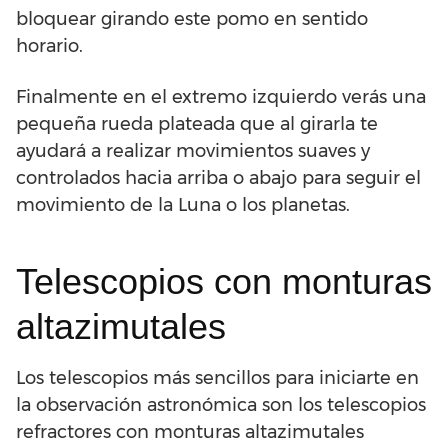
bloquear girando este pomo en sentido
horario.
Finalmente en el extremo izquierdo verás una
pequeña rueda plateada que al girarla te
ayudará a realizar movimientos suaves y
controlados hacia arriba o abajo para seguir el
movimiento de la Luna o los planetas.
Telescopios con monturas
altazimutales
Los telescopios más sencillos para iniciarte en
la observación astronómica son los telescopios
refractores con monturas altazimutales