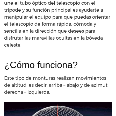
une el tubo óptico del telescopio con el
trípode y su función principal es ayudarte a
manipular el equipo para que puedas orientar
el telescopio de forma rápida, cómoda y
sencilla en la dirección que desees para
disfrutar las maravillas ocultas en la bóveda
celeste.
¿Cómo funciona?
Este tipo de monturas realizan movimientos
de altitud, es decir, arriba – abajo y de azimut,
derecha – izquierda.