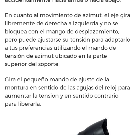
En cuanto al movimiento de azimut, el eje gira
libremente de derecha a izquierda y no se
bloquea con el mango de desplazamiento,
pero puede ajustarse su tensión para adaptarlo
a tus preferencias utilizando el mando de
tensión de azimut ubicado en la parte
superior del soporte.
Gira el pequeño mando de ajuste de la
montura en sentido de las agujas del reloj para
aumentar la tensión y en sentido contrario
para liberarla.