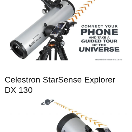
Celestron StarSense Explorer
DX 130