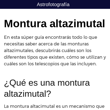
Saltar
Astrofotografía
al
contenido
Montura altazimutal
En esta súper guía encontrarás todo lo que
necesitas saber acerca de las monturas
altazimutales, descubrirás cuáles son los
diferentes tipos que existen, cómo se utilizan y
cuáles son los telescopios que las incluyen.
¿Qué es una montura
altazimutal?
La montura altacimutal es un mecanismo que