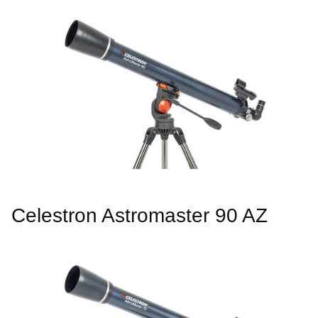
Celestron Astromaster 90 AZ