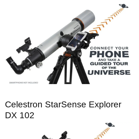
Celestron StarSense Explorer
DX 102