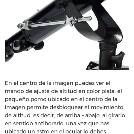
En el centro de la imagen puedes ver el
mando de ajuste de altitud en color plata, el
pequeño pomo ubicado en el centro de la
imagen permite desbloquear el movimiento
de altitud, es decir, de arriba – abajo, al girarlo
en sentido antihorario, una vez que has
ubicado un astro en el ocular lo debes