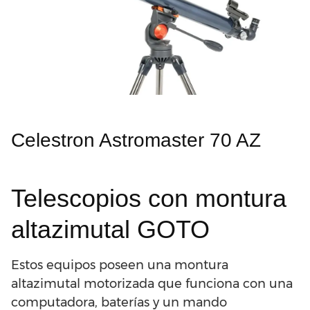
Celestron Astromaster 70 AZ
Telescopios con montura
altazimutal GOTO
Estos equipos poseen una montura
altazimutal motorizada que funciona con una
computadora, baterías y un mando