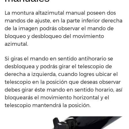
La montura altazimutal manual poseen dos
mandos de ajuste, en la parte inferior derecha
de la imagen podrás observar el mando de
bloqueo y desbloqueo del movimiento
azimutal.
Si giras el mando en sentido antihorario se
desbloquea y podrás girar el telescopio de
derecha a izquierda, cuando logres ubicar el
telescopio en la posición que deseas observar
debes girar éste mando en sentido horario, así
bloquearás el movimiento horizontal y el
telescopio mantendrá la posición.