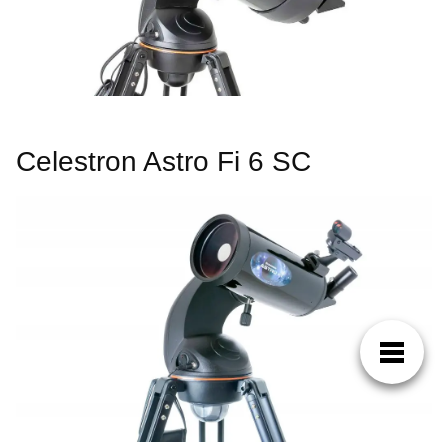
Celestron Astro Fi 6 SC