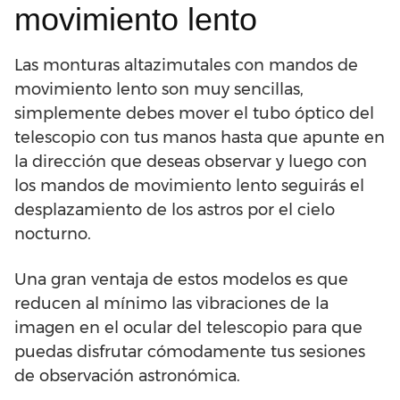
movimiento lento
Las monturas altazimutales con mandos de
movimiento lento son muy sencillas,
simplemente debes mover el tubo óptico del
telescopio con tus manos hasta que apunte en
la dirección que deseas observar y luego con
los mandos de movimiento lento seguirás el
desplazamiento de los astros por el cielo
nocturno.
Una gran ventaja de estos modelos es que
reducen al mínimo las vibraciones de la
imagen en el ocular del telescopio para que
puedas disfrutar cómodamente tus sesiones
de observación astronómica.