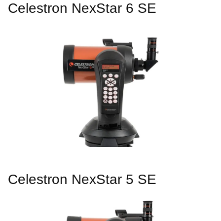
Celestron NexStar 6 SE
Celestron NexStar 5 SE