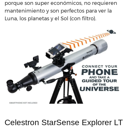
porque son super económicos, no requieren
mantenimiento y son perfectos para ver la
Luna, los planetas y el Sol (con filtro).
Celestron StarSense Explorer LT