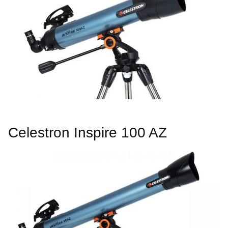
Celestron Inspire 100 AZ