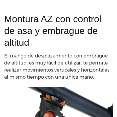
Montura AZ con control
de asa y embrague de
altitud
El mango de desplazamiento con embrague
de altitud, es muy fácil de utilizar, te permite
realizar movimientos verticales y horizontales
al mismo tiempo con una única mano.