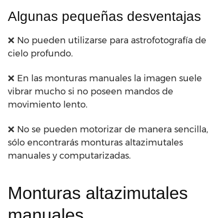
Algunas pequeñas desventajas
❌ No pueden utilizarse para astrofotografía de
cielo profundo.
❌ En las monturas manuales la imagen suele
vibrar mucho si no poseen mandos de
movimiento lento.
❌ No se pueden motorizar de manera sencilla,
sólo encontrarás monturas altazimutales
manuales y computarizadas.
Monturas altazimutales
manuales