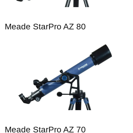
Meade StarPro AZ 80
Meade StarPro AZ 70