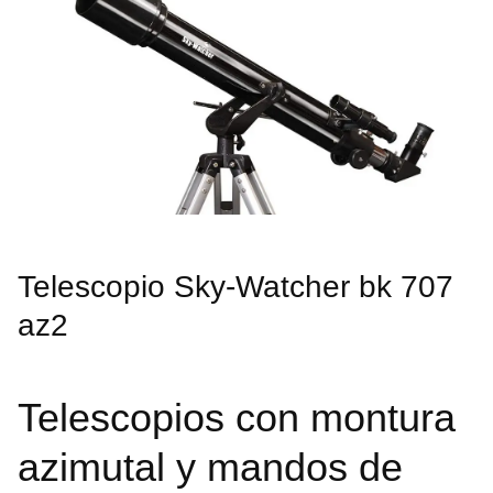
Telescopio Sky-Watcher bk 707
az2
Telescopios con montura
azimutal y mandos de