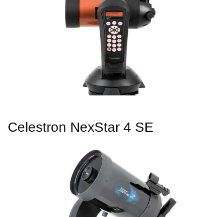
Celestron NexStar 4 SE