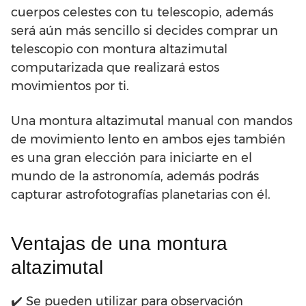
cuerpos celestes con tu telescopio, además
será aún más sencillo si decides comprar un
telescopio con montura altazimutal
computarizada que realizará estos
movimientos por ti.
Una montura altazimutal manual con mandos
de movimiento lento en ambos ejes también
es una gran elección para iniciarte en el
mundo de la astronomía, además podrás
capturar astrofotografías planetarias con él.
Ventajas de una montura
altazimutal
✔️ Se pueden utilizar para observación