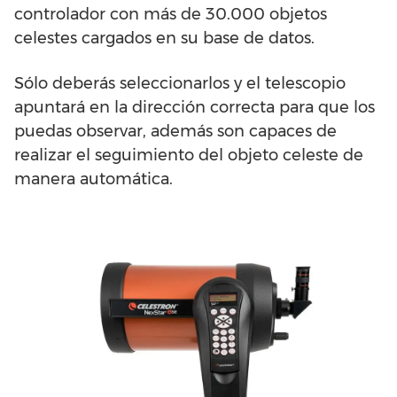
controlador con más de 30.000 objetos
celestes cargados en su base de datos.
Sólo deberás seleccionarlos y el telescopio
apuntará en la dirección correcta para que los
puedas observar, además son capaces de
realizar el seguimiento del objeto celeste de
manera automática.