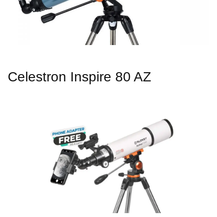
Celestron Inspire 80 AZ