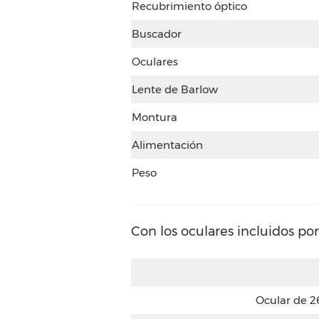
Recubrimiento óptico
Buscador
Oculares
Lente de Barlow
Montura
Alimentación
Peso
Con los oculares incluidos po
Ocular de 