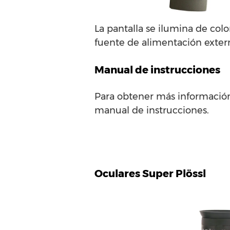
La pantalla se ilumina de col
fuente de alimentación exter
Manual de instrucciones
Para obtener más información
manual de instrucciones.
Oculares Super Plössl