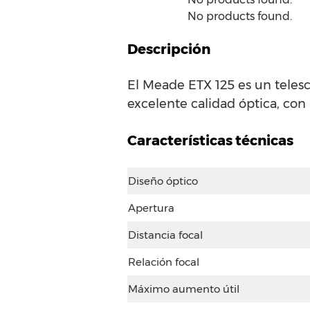
No products found.
Descripción
El Meade ETX 125 es un telesc
excelente calidad óptica, co
Características técnicas
Diseño óptico
Apertura
Distancia focal
Relación focal
Máximo aumento útil