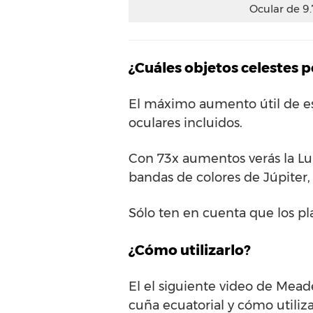
Ocular de 
¿Cuáles objetos celestes 
El máximo aumento útil de es
oculares incluidos.
Con 73x aumentos verás la Lu
bandas de colores de Júpiter, 
Sólo ten en cuenta que los p
¿Cómo utilizarlo?
El el siguiente video de Mea
cuña ecuatorial y cómo utiliza