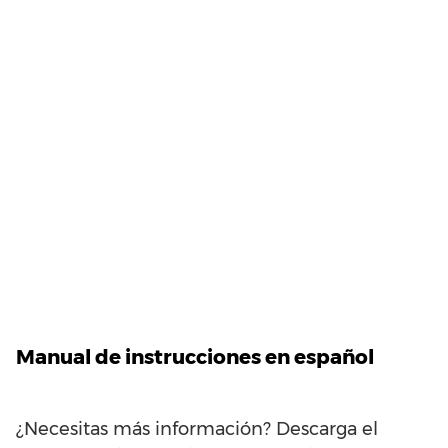
Manual de instrucciones en español
¿Necesitas más información? Descarga el