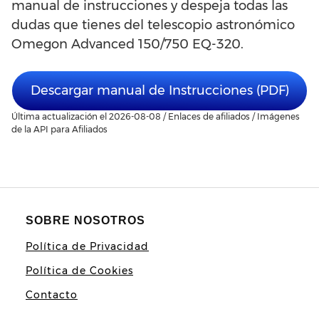
manual de instrucciones y despeja todas las
dudas que tienes del telescopio astronómico
Omegon Advanced 150/750 EQ-320.
Descargar manual de Instrucciones (PDF)
Última actualización el 2026-08-08 / Enlaces de afiliados / Imágenes
de la API para Afiliados
SOBRE NOSOTROS
Política de Privacidad
Política de Cookies
Contacto