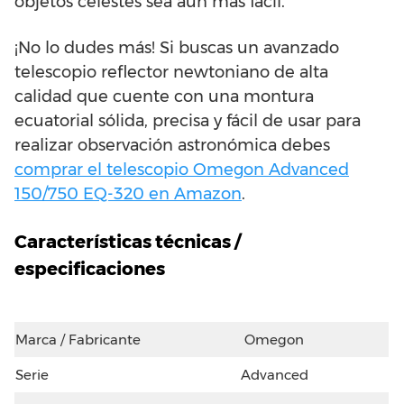
objetos celestes sea aún más fácil.
¡No lo dudes más! Si buscas un avanzado
telescopio reflector newtoniano de alta
calidad que cuente con una montura
ecuatorial sólida, precisa y fácil de usar para
realizar observación astronómica debes
comprar el telescopio Omegon Advanced
150/750 EQ-320 en Amazon
.
Características técnicas /
especificaciones
Marca / Fabricante
Omegon
Serie
Advanced