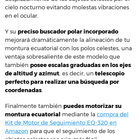
cielo nocturno evitando molestas vibraciones
en el ocular.
Y su
preciso buscador polar incorporado
mejorará dramáticamente la alineación de tu
montura ecuatorial con los polos celestes, una
ventaja sobresaliente de este modelo que
también
posee escalas graduadas en los ejes
de altitud y azimut
, es decir, un
telescopio
perfecto para realizar una búsqueda por
coordenadas
.
Finalmente también
puedes motorizar su
montura ecuatorial
mediante la
compra del
Kit de Motor de Seguimiento EQ-320 en
Amazon
para que el seguimiento de los