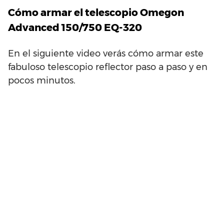
Cómo armar el telescopio Omegon
Advanced 150/750 EQ-320
En el siguiente video verás cómo armar este
fabuloso telescopio reflector paso a paso y en
pocos minutos.