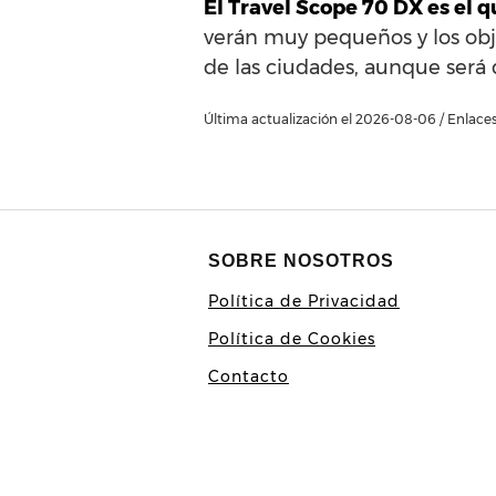
El Travel Scope 70 DX es el 
verán muy pequeños y los obje
de las ciudades, aunque será di
Última actualización el 2026-08-06 / Enlaces 
SOBRE NOSOTROS
Política de Privacidad
Política de Cookies
Contacto