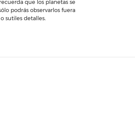
 recuerda que los planetas se
ólo podrás observarlos fuera
 sutiles detalles.