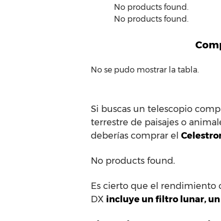
No products found.
No products found.
Compa
No se pudo mostrar la tabla.
Si buscas un telescopio compa
terrestre de paisajes o anima
deberías comprar el
Celestro
No products found.
Es cierto que el rendimiento 
DX
incluye un filtro lunar, 