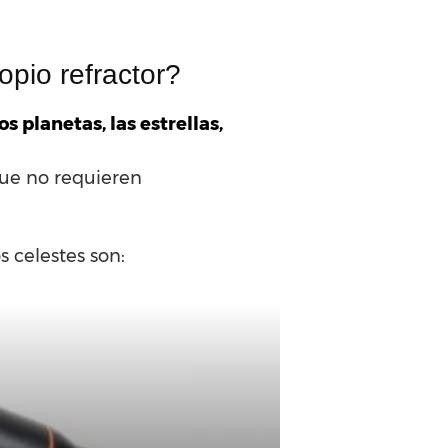
opio refractor?
os planetas, las estrellas,
ue no requieren
s celestes son: