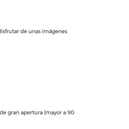
disfrutar de unas imágenes
r de gran apertura (mayor a 90