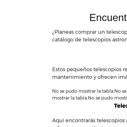
Encuentr
¿Planeas comprar un telescopio 
catálogo de telescopios astro
Estos pequeños telescopios re
mantenimiento y ofrecen imá
No se pudo mostrar la tabla.No se
mostrar la tabla.No se pudo mostra
Tele
Aquí encontrarás telescopios 