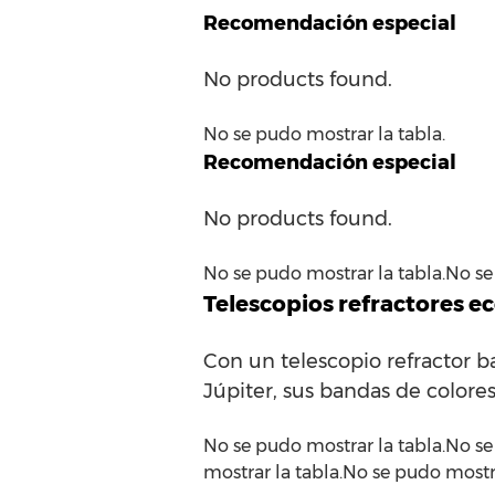
Recomendación especial
No products found.
No se pudo mostrar la tabla.
Recomendación especial
No products found.
No se pudo mostrar la tabla.No se
Telescopios refractores 
Con un telescopio refractor b
Júpiter, sus bandas de colores 
No se pudo mostrar la tabla.No se
mostrar la tabla.No se pudo mostra