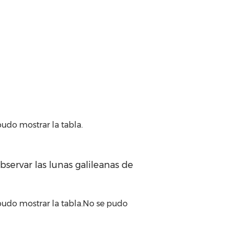
udo mostrar la tabla.
servar las lunas galileanas de
pudo mostrar la tabla.No se pudo