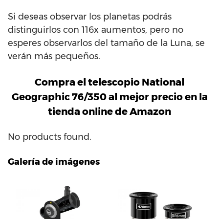
Si deseas observar los planetas podrás
distinguirlos con 116x aumentos, pero no
esperes observarlos del tamaño de la Luna, se
verán más pequeños.
Compra el telescopio National
Geographic 76/350 al mejor precio en la
tienda online de Amazon
No products found.
Galería de imágenes