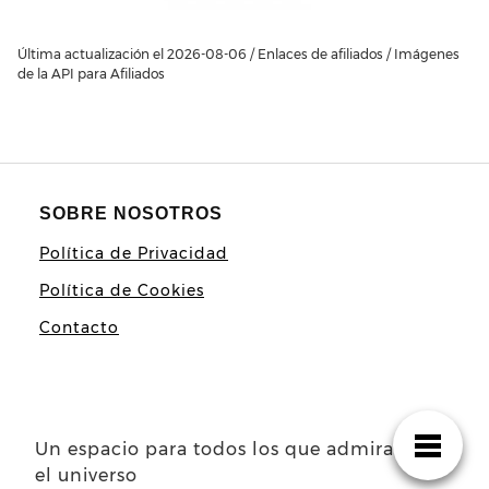
Última actualización el 2026-08-06 / Enlaces de afiliados / Imágenes
de la API para Afiliados
SOBRE NOSOTROS
Política de Privacidad
Política de Cookies
Contacto
Un espacio para todos los que admiramos
el universo