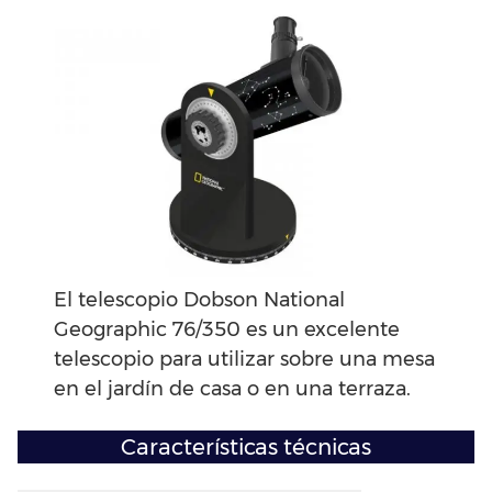
El telescopio Dobson National
Geographic 76/350 es un excelente
telescopio para utilizar sobre una mesa
en el jardín de casa o en una terraza.
Características técnicas