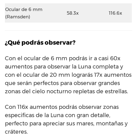
Ocular de 6 mm
58.3x
116.6x
(Ramsden)
¿Qué podrás observar?
Con el ocular de 6 mm podrás ir a casi 60x
aumentos para observar la Luna completa y
con el ocular de 20 mm lograrás 17x aumentos
que serán perfectos para observar grandes
zonas del cielo nocturno repletas de estrellas.
Con 116x aumentos podrás observar zonas
especificas de la Luna con gran detalle,
perfecto para apreciar sus mares, montañas y
cráteres.