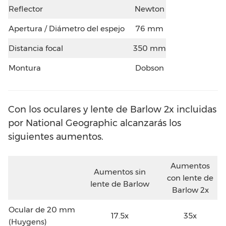
Reflector
Newton
Apertura / Diámetro del espejo
76 mm
Distancia focal
350 mm
Montura
Dobson
Con los oculares y lente de Barlow 2x incluidas
por National Geographic alcanzarás los
siguientes aumentos.
Aumentos
Aumentos sin
con lente de
lente de Barlow
Barlow 2x
Ocular de 20 mm
17.5x
35x
(Huygens)