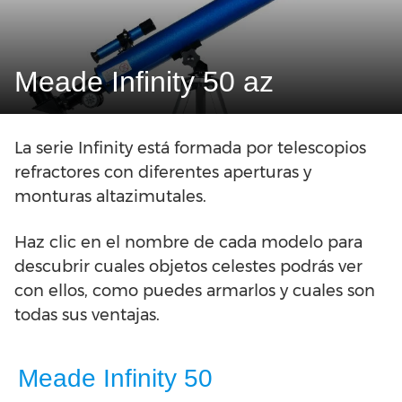
Meade Infinity 50 az
La serie Infinity está formada por telescopios
refractores con diferentes aperturas y
monturas altazimutales.
Haz clic en el nombre de cada modelo para
descubrir cuales objetos celestes podrás ver
con ellos, como puedes armarlos y cuales son
todas sus ventajas.
Meade Infinity 50