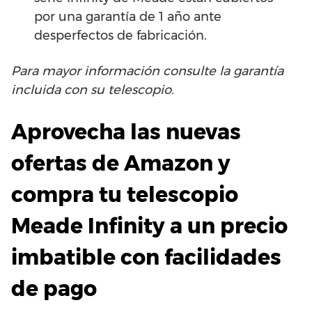
por una garantía de 1 año ante
desperfectos de fabricación.
Para mayor información consulte la garantía
incluida con su telescopio.
Aprovecha las nuevas
ofertas de Amazon y
compra tu telescopio
Meade Infinity a un precio
imbatible con facilidades
de pago