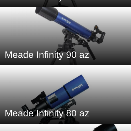
Meade Infinity 90 az
Meade Infinity 80 az