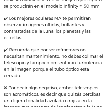
se producirán en el modelo Infinity™ 50 mm.
✔️ Los mejores oculares MA te permitirán
observar imágenes nítidas, brillantes y
contrastadas de la Luna, los planetas y las
estrellas.
✔️ Recuerda que por ser refractores no
necesitan mantenimiento, no debes colimar el
telescopio y tampoco presentarán turbulencia
en la imagen porque el tubo óptico está
cerrado.
❌ Por decir algo negativo, ambos telescopios
son acromáticos, es decir que quizás percibas
una ligera tonalidad azulada o rojiza en la