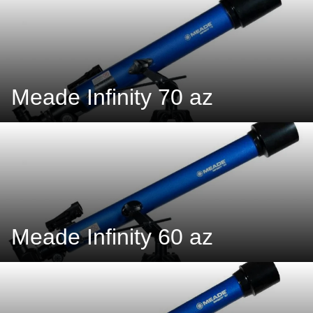
Meade Infinity 70 az
Meade Infinity 60 az