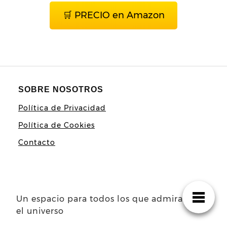
🛒 PRECIO en Amazon
SOBRE NOSOTROS
Política de Privacidad
Política de Cookies
Contacto
Un espacio para todos los que admiramos
el universo