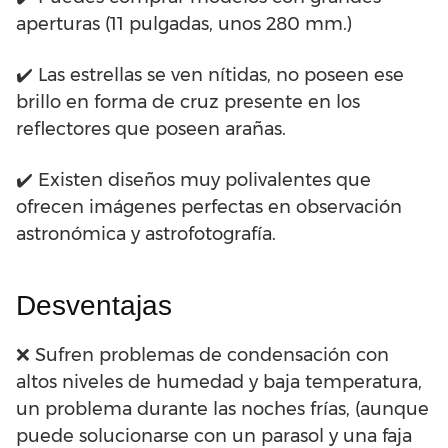
aperturas (11 pulgadas, unos 280 mm.)
✔️ Las estrellas se ven nítidas, no poseen ese
brillo en forma de cruz presente en los
reflectores que poseen arañas.
✔️ Existen diseños muy polivalentes que
ofrecen imágenes perfectas en observación
astronómica y astrofotografía.
Desventajas
❌ Sufren problemas de condensación con
altos niveles de humedad y baja temperatura,
un problema durante las noches frías, (aunque
puede solucionarse con un parasol y una faja