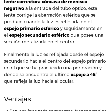
lente correctora cóncava de menisco
negativo
a la entrada del tubo óptico, esta
lente corrige la aberración esférica que se
produce cuando la luz es reflejada en el
espejo primario esférico
y seguidamente en
el
espejo secundario esférico
que posee una
sección metalizada en el centro.
Finalmente la luz es reflejada desde el espejo
secundario hacia el centro del espejo primario
en el que se ha practicado una perforación y
donde se encuentra el ultimo
espejo a 45º
que refleja la luz hacia el ocular.
Ventajas