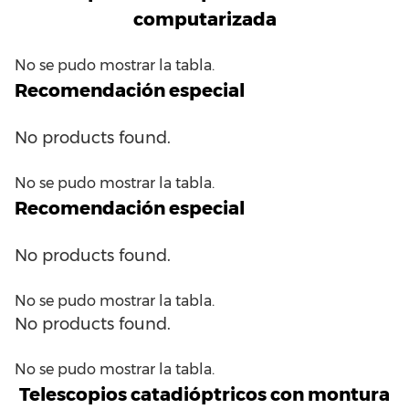
computarizada
No se pudo mostrar la tabla.
Recomendación especial
No products found.
No se pudo mostrar la tabla.
Recomendación especial
No products found.
No se pudo mostrar la tabla.
No products found.
No se pudo mostrar la tabla.
Telescopios catadióptricos con montura