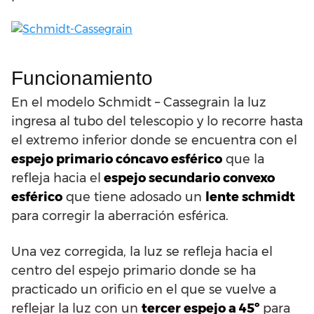
Funcionamiento
En el modelo Schmidt – Cassegrain la luz
ingresa al tubo del telescopio y lo recorre hasta
el extremo inferior donde se encuentra con el
espejo primario cóncavo esférico
que la
refleja hacia el
espejo secundario convexo
esférico
que tiene adosado un
lente schmidt
para corregir la aberración esférica.
Una vez corregida, la luz se refleja hacia el
centro del espejo primario donde se ha
practicado un orificio en el que se vuelve a
reflejar la luz con un
tercer espejo a 45º
para