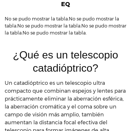
EQ
No se pudo mostrar la tabla.No se pudo mostrar la
tabla.No se pudo mostrar la tabla.No se pudo mostrar
la tabla.No se pudo mostrar la tabla.
¿Qué es un telescopio
catadióptrico?
Un catadióptrico es un telescopio ultra
compacto que combinan espejos y lentes para
prácticamente eliminar la aberración esférica,
la aberración cromática y el coma sobre un
campo de visión más amplio, también
aumentan la distancia focal efectiva del
telescopio para formar imágenes de alta