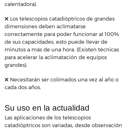
calentadora).
❌ Los telescopios catadióptricos de grandes
dimensiones deben aclimatarse
correctamente para poder funcionar al 100%
de sus capacidades, esto puede llevar de
minutos a más de una hora. (Existen técnicas
para acelerar la aclimatación de equipos
grandes).
❌ Necesitarán ser colimados una vez al año o
cada dos años.
Su uso en la actualidad
Las aplicaciones de los telescopios
catadióptricos son variadas, desde observación