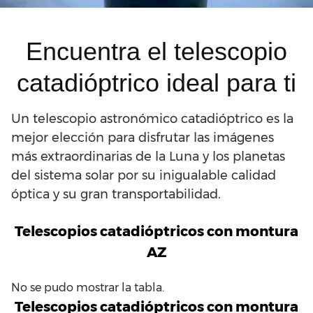
Encuentra el telescopio
catadióptrico ideal para ti
Un telescopio astronómico catadióptrico es la
mejor elección para disfrutar las imágenes
más extraordinarias de la Luna y los planetas
del sistema solar por su inigualable calidad
óptica y su gran transportabilidad.
Telescopios catadióptricos con montura
AZ
No se pudo mostrar la tabla.
Telescopios catadióptricos con montura