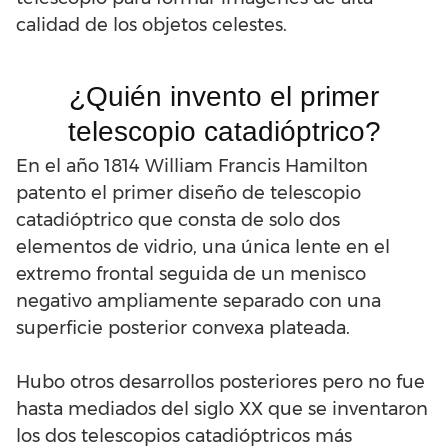
calidad de los objetos celestes.
¿Quién invento el primer
telescopio catadióptrico?
En el año 1814 William Francis Hamilton
patento el primer diseño de telescopio
catadióptrico que consta de solo dos
elementos de vidrio, una única lente en el
extremo frontal seguida de un menisco
negativo ampliamente separado con una
superficie posterior convexa plateada.
Hubo otros desarrollos posteriores pero no fue
hasta mediados del siglo XX que se inventaron
los dos telescopios catadióptricos más