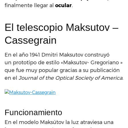
finalmente llegar al
ocular
.
El telescopio Maksutov –
Cassegrain
En el año 1941 Dmitri Maksutov construyó
un prototipo de estilo «Maksutov- Gregoriano »
que fue muy popular gracias a su publicación
en el
Journal of the Optical Society of America
.
Funcionamiento
En el modelo Maksútov la luz atraviesa una