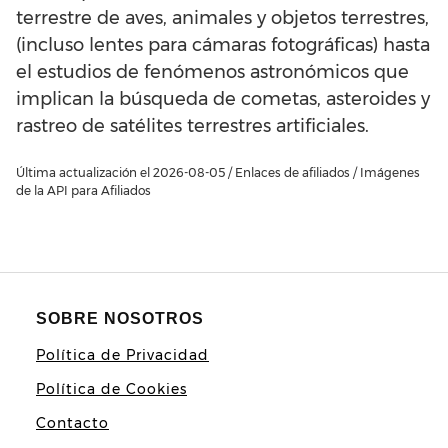
terrestre de aves, animales y objetos terrestres,
(incluso lentes para cámaras fotográficas) hasta
el estudios de fenómenos astronómicos que
implican la búsqueda de cometas, asteroides y
rastreo de satélites terrestres artificiales.
Última actualización el 2026-08-05 / Enlaces de afiliados / Imágenes
de la API para Afiliados
SOBRE NOSOTROS
Política de Privacidad
Política de Cookies
Contacto