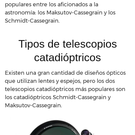
populares entre los aficionados a la
astronomía: los Maksutov-Cassegrain y los
Schmidt-Cassegrain.
Tipos de telescopios
catadióptricos
Existen una gran cantidad de diseños ópticos
que utilizan lentes y espejos, pero los dos
telescopios catadióptricos más populares son
los catadióptricos Schmidt-Cassegrain y
Maksutov-Cassegrain.