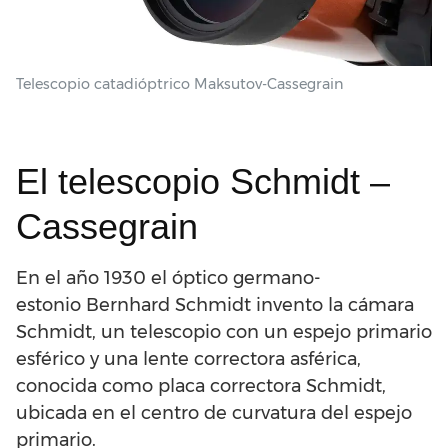
Telescopio catadióptrico Maksutov-Cassegrain
El telescopio Schmidt –
Cassegrain
En el año 1930 el óptico germano-
estonio Bernhard Schmidt invento la cámara
Schmidt, un telescopio con un espejo primario
esférico y una lente correctora asférica,
conocida como placa correctora Schmidt,
ubicada en el centro de curvatura del espejo
primario.