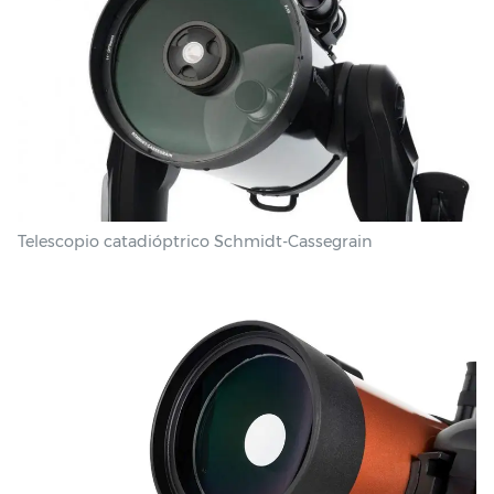
Telescopio catadióptrico Schmidt-Cassegrain