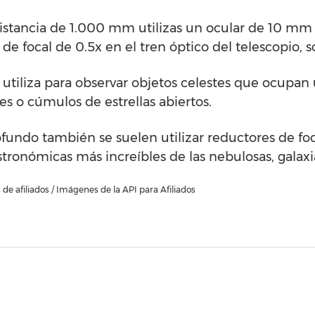
distancia de 1.000 mm utilizas un ocular de 10 mm
 de focal de 0.5x en el tren óptico del telescopio,
utiliza para observar objetos celestes que ocupan
es o cúmulos de estrellas abiertos.
rofundo también se suelen utilizar reductores de 
astronómicas más increíbles de las nebulosas, galaxi
de afiliados / Imágenes de la API para Afiliados