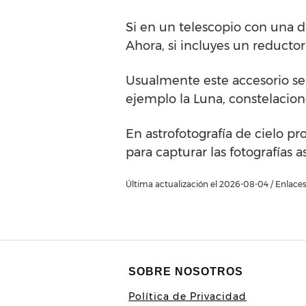
Si en un telescopio con una 
Ahora, si incluyes un reductor
Usualmente este accesorio se 
ejemplo la Luna, constelacion
En astrofotografía de cielo p
para capturar las fotografías 
Última actualización el 2026-08-04 / Enlaces 
SOBRE NOSOTROS
Política de Privacidad