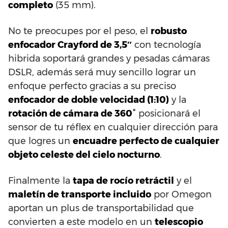
completo
(35 mm).
No te preocupes por el peso, el
robusto
enfocador Crayford de 3,5″
con tecnología
hibrida soportará grandes y pesadas cámaras
DSLR, además será muy sencillo lograr un
enfoque perfecto gracias a su preciso
enfocador de doble velocidad (1:10)
y la
rotación de cámara de 360°
posicionará el
sensor de tu réflex en cualquier dirección para
que logres un
encuadre perfecto de cualquier
objeto celeste del cielo nocturno
.
Finalmente la
tapa de rocío retráctil
y el
maletín de transporte incluido
por Omegon
aportan un plus de transportabilidad que
convierten a este modelo en un
telescopio