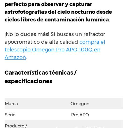
perfecto para observar y capturar
astrofotografías del cielo nocturno desde
cielos libres de contaminación lumínica
.
¡No lo dudes más! Si buscas un refractor
apocromático de alta calidad
compra el
telescopio Omegon Pro APO 100Q en
Amazon
.
Características técnicas /
especificaciones
Marca
Omegon
Serie
Pro APO
Producto /