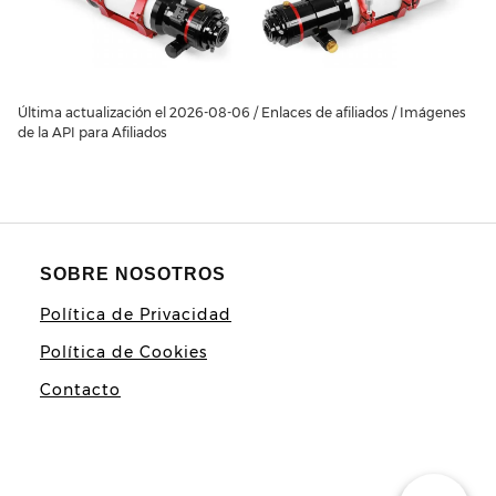
Última actualización el 2026-08-06 / Enlaces de afiliados / Imágenes
de la API para Afiliados
SOBRE NOSOTROS
Política de Privacidad
Política de Cookies
Contacto