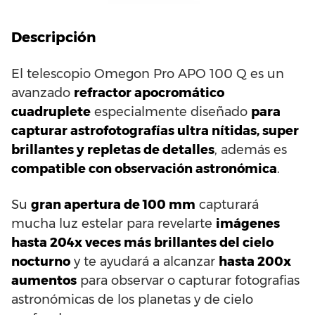
Descripción
El telescopio Omegon Pro APO 100 Q es un
avanzado
refractor apocromático
cuadruplete
especialmente diseñado
para
capturar astrofotografías ultra nítidas, super
brillantes y repletas de detalles
, además es
compatible con observación astronómica
.
Su
gran apertura de 100 mm
capturará
mucha luz estelar para revelarte
imágenes
hasta 204x veces más brillantes del cielo
nocturno
y te ayudará a alcanzar
hasta 200x
aumentos
para observar o capturar fotografias
astronómicas de los planetas y de cielo