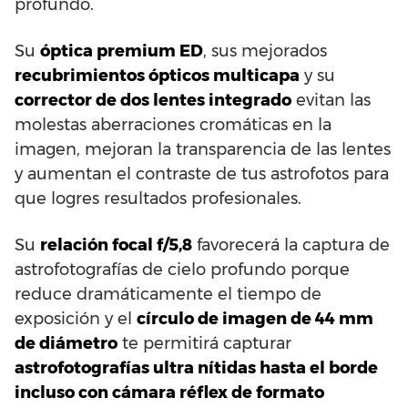
profundo.
Su
óptica premium ED
, sus mejorados
recubrimientos ópticos multicapa
y su
corrector de dos lentes integrado
evitan las
molestas aberraciones cromáticas en la
imagen, mejoran la transparencia de las lentes
y aumentan el contraste de tus astrofotos para
que logres resultados profesionales.
Su
relación focal f/5,8
favorecerá la captura de
astrofotografías de cielo profundo porque
reduce dramáticamente el tiempo de
exposición y el
círculo de imagen de 44 mm
de diámetro
te permitirá capturar
astrofotografías ultra nítidas hasta el borde
incluso con cámara réflex de formato