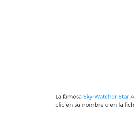
La famosa
Sky-Watcher Star 
clic en su nombre o en la fich