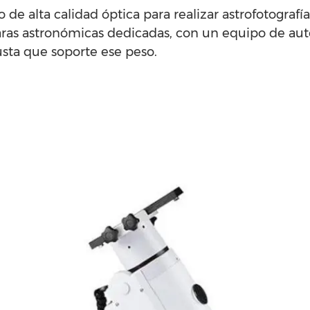
o de alta calidad óptica para realizar astrofotografí
ras astronómicas dedicadas, con un equipo de aut
sta que soporte ese peso.