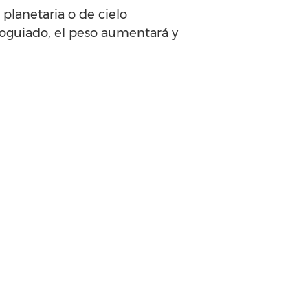
a planetaria o de cielo
oguiado, el peso aumentará y