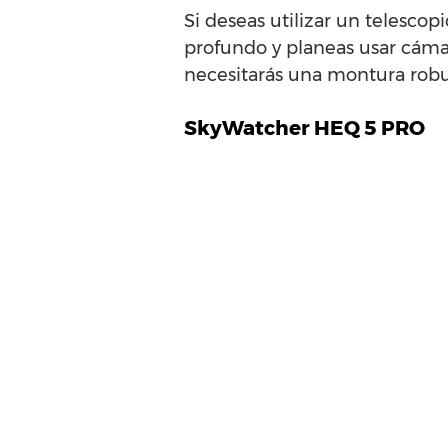
Si deseas utilizar un telescopi
profundo y planeas usar cáma
necesitarás una montura robu
SkyWatcher HEQ 5 PRO