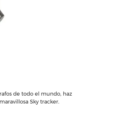
grafos de todo el mundo, haz
maravillosa Sky tracker.