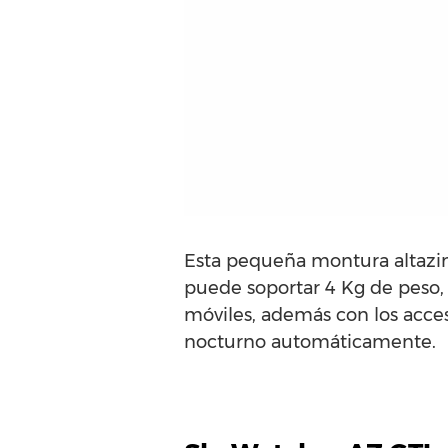
Esta pequeña montura altazim
puede soportar 4 Kg de peso, 
móviles, además con los acce
nocturno automáticamente.