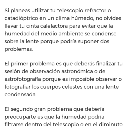
Si planeas utilizar tu telescopio refractor o
catadióptrico en un clima húmedo, no olvides
llevar tu cinta calefactora para evitar que la
humedad del medio ambiente se condense
sobre la lente porque podría suponer dos
problemas.
El primer problema es que deberás finalizar tu
sesión de observación astronómica o de
astrofotografía porque es imposible observar o
fotografiar los cuerpos celestes con una lente
condensada.
El segundo gran problema que debería
preocuparte es que la humedad podría
filtrarse dentro del telescopio o en el diminuto