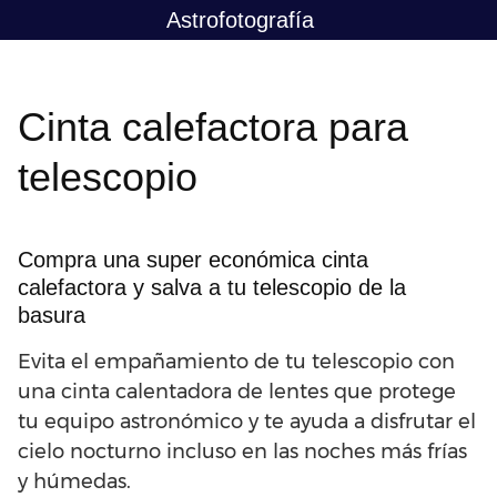
Saltar
Astrofotografía
al
contenido
Cinta calefactora para
telescopio
Compra una super económica cinta
calefactora y salva a tu telescopio de la
basura
Evita el empañamiento de tu telescopio con
una cinta calentadora de lentes que protege
tu equipo astronómico y te ayuda a disfrutar el
cielo nocturno incluso en las noches más frías
y húmedas.