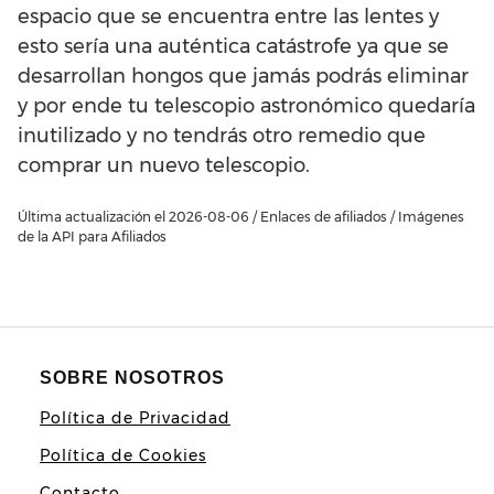
espacio que se encuentra entre las lentes y
esto sería una auténtica catástrofe ya que se
desarrollan hongos que jamás podrás eliminar
y por ende tu telescopio astronómico quedaría
inutilizado y no tendrás otro remedio que
comprar un nuevo telescopio.
Última actualización el 2026-08-06 / Enlaces de afiliados / Imágenes
de la API para Afiliados
SOBRE NOSOTROS
Política de Privacidad
Política de Cookies
Contacto